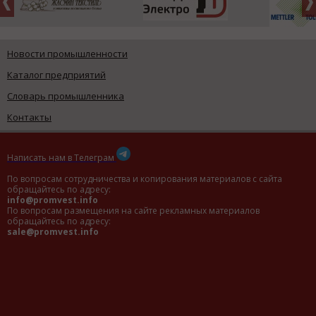
Новости промышленности
Каталог предприятий
Словарь промышленника
Контакты
Написать нам в Телеграм
По вопросам сотрудничества и копирования материалов с сайта
обращайтесь по адресу:
info@promvest.info
По вопросам размещения на сайте рекламных материалов
обращайтесь по адресу:
sale@promvest.info