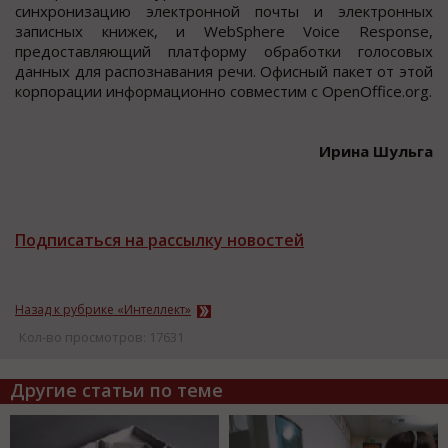
синхронизацию электронной почты и электронных
записных книжек, и WebSphere Voice Response,
предоставляющий платформу обработки голосовых
данных для распознавания речи. Офисный пакет от этой
корпорации информационно совместим с OpenOffice.org.
Ирина Шульга
Подписаться на рассылку новостей
Назад к рубрике «Интеллект»
Кол-во просмотров: 17631
Другие статьи по теме