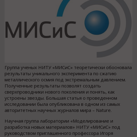
Группа ученых НИТУ «МИСиС» теоретически обосновала
результаты уникального эксперимента по сжатию
металлического осмия под экстремальным давлением.
Полученные результаты позволят создать
сверхпроводники нового поколения и понять, как
устроены звезды. Большая статья о проведенном
исследовании была опубликована в одном из самых
авторитетных научных журналов мира – Nature.
Научная группа лаборатории «Моделирование и
разработка новых материалов» НИТУ «МИСиС» под
руководством приглашенного профессора Игоря