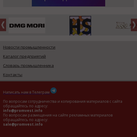
Новости промышленности
Каталог предприятий
Словарь промышленника
Контакты
Написать нам в Телеграм
По вопросам сотрудничества и копирования материалов с сайта
обращайтесь по адресу:
info@promvest.info
По вопросам размещения на сайте рекламных материалов
обращайтесь по адресу:
sale@promvest.info