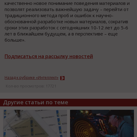
качественно новое понимание поведения материалов и
позволят реализовать важнейшую задачу – перейти от
традиционного метода проб и ошибок к научно-
обоснованной разработке новых материалов, сократив
сроки этих разработок с сегодняшних 10-12 лет до 5-6
лет в ближайшем будущем, а в перспективе – еще
больше».
Подписаться на рассылку новостей
Назад к рубрике «Интеллект»
Кол-во просмотров: 17721
Другие статьи по теме