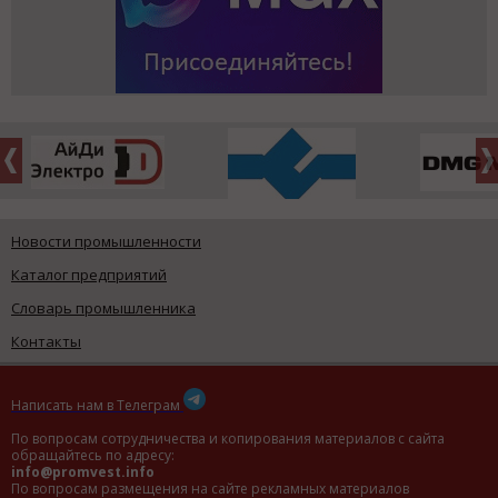
Новости промышленности
Каталог предприятий
Словарь промышленника
Контакты
Написать нам в Телеграм
По вопросам сотрудничества и копирования материалов с сайта
обращайтесь по адресу:
info@promvest.info
По вопросам размещения на сайте рекламных материалов