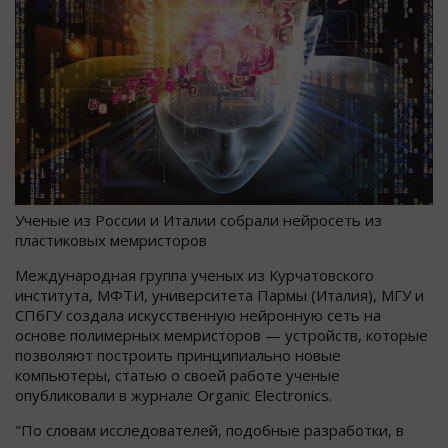
Ученые из России и Италии собрали нейросеть из
пластиковых мемристоров
Международная группа ученых из Курчатовского
института, МФТИ, университета Пармы (Италия), МГУ и
СПбГУ создала искусственную нейронную сеть на
основе полимерных мемристоров — устройств, которые
позволяют построить принципиально новые
компьютеры, статью о своей работе ученые
опубликовали в журнале Organic Electronics.
"По словам исследователей, подобные разработки, в