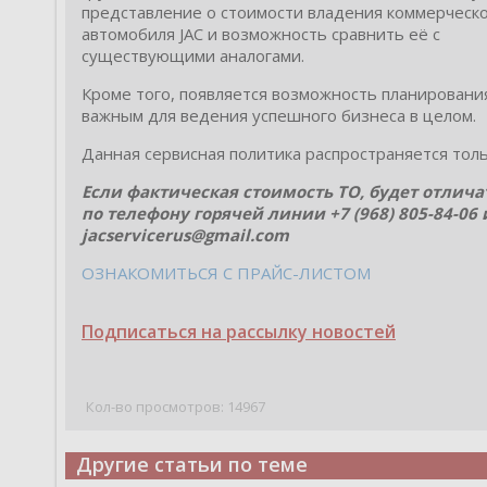
представление о стоимости владения коммерческ
Спас
автомобиля JAC и возможность сравнить её с
существующими аналогами.
Кроме того, появляется возможность планирования
важным для ведения успешного бизнеса в целом.
Данная сервисная политика распространяется то
Если фактическая стоимость ТО, будет отлича
по телефону горячей линии +7 (968) 805-84-0
jacservicerus@gmail.com
ОЗНАКОМИТЬСЯ С ПРАЙС-ЛИСТОМ
Подписаться на рассылку новостей
Кол-во просмотров: 14967
Другие статьи по теме