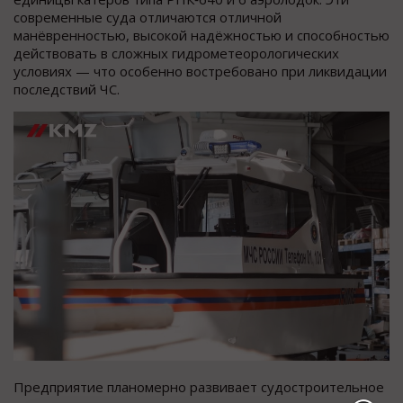
современные суда отличаются отличной
манёвренностью, высокой надёжностью и способностью
действовать в сложных гидрометеорологических
условиях — что особенно востребовано при ликвидации
последствий ЧС.
Предприятие планомерно развивает судостроительное