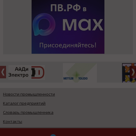
Новости промышленности
Каталог предприятий
Словарь промышленника
Контакты