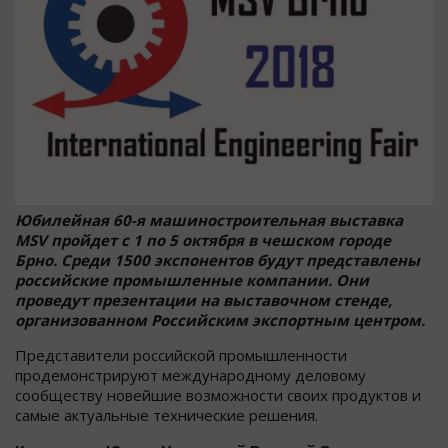
Юбилейная 60-я машиностроительная выставка
MSV пройдет с 1 по 5 октября в чешском городе
Брно. Среди 1500 экспонентов будут представлены
российские промышленные компании. Они
проведут презентации на выставочном стенде,
организованном Российским экспортным центром.
Представители российской промышленности
продемонстрируют международному деловому
сообществу новейшие возможности своих продуктов и
самые актуальные технические решения.