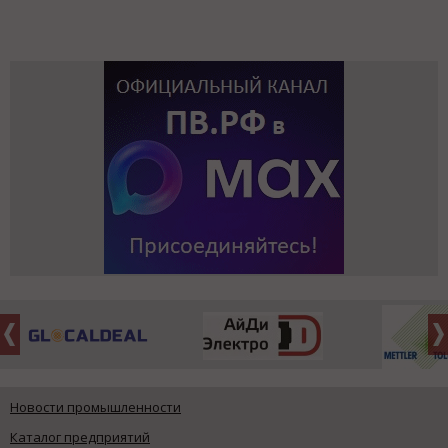
Новости промышленности
Каталог предприятий