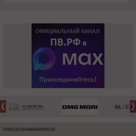
Новости промышленности