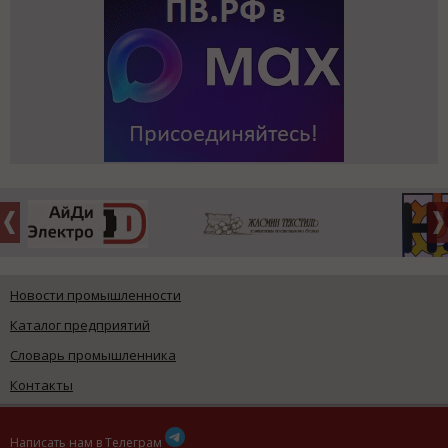
Новости промышленности
Каталог предприятий
Словарь промышленника
Контакты
Написать нам в Телеграм