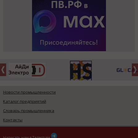
Новости промышленности
Каталог предприятий
Словарь промышленника
Контакты
Написать нам в Телеграм