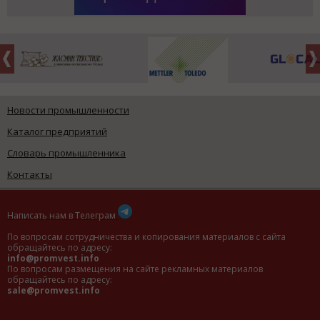
Новости промышленности
Каталог предприятий
Словарь промышленника
Контакты
Написать нам в Телеграм
По вопросам сотрудничества и копирования материалов с сайта
обращайтесь по адресу:
info@promvest.info
По вопросам размещения на сайте рекламных материалов
обращайтесь по адресу:
sale@promvest.info