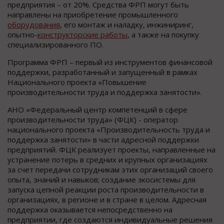
предприятия – от 20%. Средства ФРП могут быть
направлены на приобретение промышленного
оборудования
, его монтаж и наладку, инжиниринг,
опытно-
конструкторские работы
, а также на покупку
специализированного ПО.
Программа ФРП – первый из инструментов финансовой
поддержки, разработанный и запущенный в рамках
Национального проекта «Повышение
производительности труда и поддержка занятости».
АНО «Федеральный центр компетенций в сфере
производительности труда» (ФЦК) - оператор
национального проекта «Производительность труда и
поддержка занятости» в части адресной поддержки
предприятий. ФЦК реализует проекты, направленные на
устранение потерь в средних и крупных организациях
за счет передачи сотрудникам этих организаций своего
опыта, знаний и навыков; создание экосистемы для
запуска цепной реакции роста производительности в
организациях, в регионе и в стране в целом. Адресная
поддержка оказывается непосредственно на
предприятии, где создаются индивидуальные решения