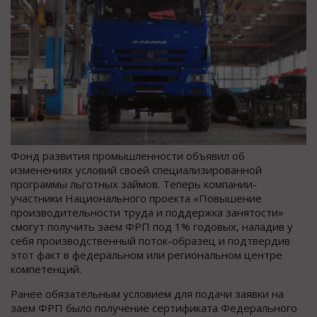
Фонд развития промышленности объявил об
изменениях условий своей специализированной
программы льготных займов. Теперь компании-
участники Национального проекта «Повышение
производительности труда и поддержка занятости»
смогут получить заем ФРП под 1% годовых, наладив у
себя производственный поток-образец и подтвердив
этот факт в федеральном или региональном центре
компетенций.
Ранее обязательным условием для подачи заявки на
заем ФРП было получение сертификата Федерального