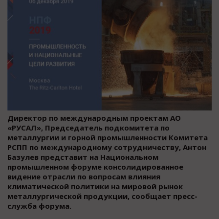
Директор по международным проектам АО
«РУСАЛ», Председатель подкомитета по
металлургии и горной промышленности Комитета
РСПП по международному сотрудничеству, Антон
Базулев представит на Национальном
промышленном форуме консолидированное
видение отрасли по вопросам влияния
климатической политики на мировой рынок
металлургической продукции, сообщает пресс-
служба форума.