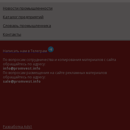
Новости промышленности
Каталог предприятий
Словарь промышленника
Контакты
Написать нам в Телеграм
По вопросам сотрудничества и копирования материалов с сайта
обращайтесь по адресу:
info@promvest.info
По вопросам размещения на сайте рекламных материалов
обращайтесь по адресу:
sale@promvest.info
Разработка Ads1