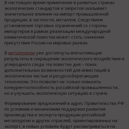
В настоящее время применение в развитых странах
экологических стандартов и запретов оказывает
значительное влияние на импорт промышленной
продукции, в частности, металлов. Следствием
установления торговых ограничений со стороны
импортеров в рамках реализации международной
климатической повестки может стать снижение
присутствия России на мировых рынках.
В
металлургии
уже достигнуты впечатляющие
результаты в сокращении экологического воздействия и
углеродного следа. На повестке дня – поиск
дополнительных возможностей для инвестиций в
экологически чистые и ресурсосберегающие
технологии. Это позволит не только повысить
конкурентоспособность российской промышленности,
но и улучшить экологическую ситуацию в стране.
Формирование предложений в адрес Правительства РФ
по условиям и механизмам поддержки развития
производства и экспорта продукции российской
металлургии и других отраслей, ориентированных на
экспорт, в новых условиях будут рассматриваться на