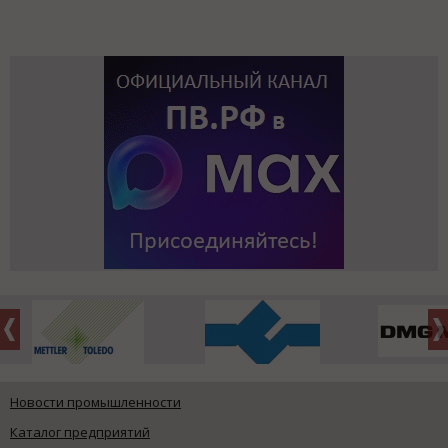
Новости промышленности
Каталог предприятий