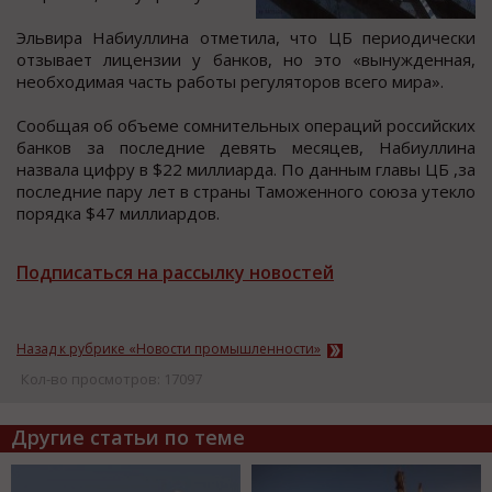
Эльвира Набиуллина отметила, что ЦБ периодически
отзывает лицензии у банков, но это «вынужденная,
необходимая часть работы регуляторов всего мира».
Сообщая об объеме сомнительных операций российских
банков за последние девять месяцев, Набиуллина
назвала цифру в $22 миллиарда. По данным главы ЦБ ,за
последние пару лет в страны Таможенного союза утекло
порядка $47 миллиардов.
Подписаться на рассылку новостей
Назад к рубрике «Новости промышленности»
Кол-во просмотров: 17097
Другие статьи по теме