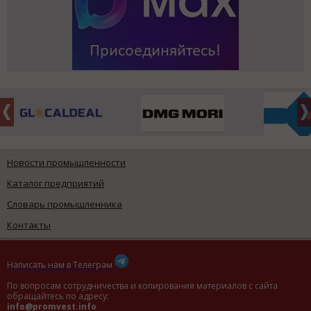
Новости промышленности
Каталог предприятий
Словарь промышленника
Контакты
Написать нам в Телеграм
По вопросам сотрудничества и копирования материалов с сайта
обращайтесь по адресу:
info@promvest.info