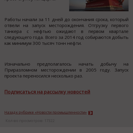
Работы начали за 11 дней до окончания срока, который
отвели на запуск месторождения. Отгрузку первого
танкера с нефтью ожидают в первом квартале
следующего года. Всего за 2014 год собираются добыть
как минимум 300 тысяч тонн нефти.
Изначально предполагалось начать добычу на
Приразломном месторождении в 2005 году. Запуск
проекта переносился несколько раз.
Подписаться на рассылку новостей
Назад к рубрике «Новости промышленности»
Кол-во просмотров: 17322