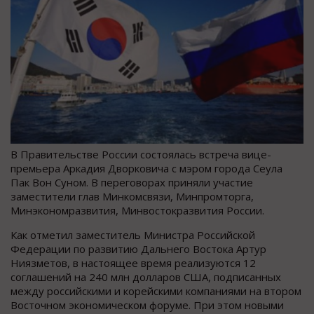
В Правительстве России состоялась встреча вице-
премьера Аркадия Дворковича с мэром города Сеула
Пак Вон Суном. В переговорах приняли участие
заместители глав Минкомсвязи, Минпромторга,
Минэкономразвития, Минвостокразвития России.
Как отметил заместитель Министра Российской
Федерации по развитию Дальнего Востока Артур
Ниязметов, в настоящее время реализуются 12
соглашений на 240 млн долларов США, подписанных
между российскими и корейскими компаниями на втором
Восточном экономическом форуме. При этом новыми