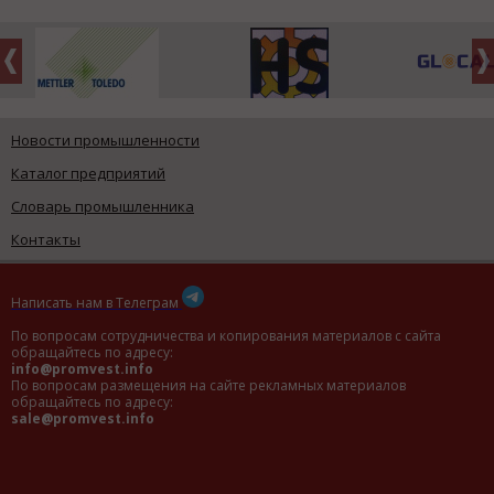
Новости промышленности
Каталог предприятий
Словарь промышленника
Контакты
Написать нам в Телеграм
По вопросам сотрудничества и копирования материалов с сайта
обращайтесь по адресу:
info@promvest.info
По вопросам размещения на сайте рекламных материалов
обращайтесь по адресу:
sale@promvest.info