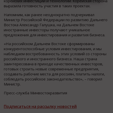
корейских инвестиций и технологий. Корейская сторона
выразила готовность участия в таких проектах.
Напомним, как ранее неоднократно подчеркивал
Министр Российской Федерации по развитию Дальнего
Востока Александр Галушка, на Дальнем Востоке
иностранные инвесторы получают уникальное
предложения для инвестирования и развития бизнеса.
«На российском Дальнем Востоке сформированы
конкурентоспособные условия инвестирования, и мы
наблюдаем востребованность этих условий со стороны
российского и иностранного бизнеса. Наша страна
заинтересована в приходе качественных инвесторов,
готовых строить новые современные предприятия,
создавать рабочие места для россиян, платить налоги,
соблюдать российское законодательство», – говорил
Министр.
Пресс-служба Минвостокразвития
Подписаться на рассылку новостей