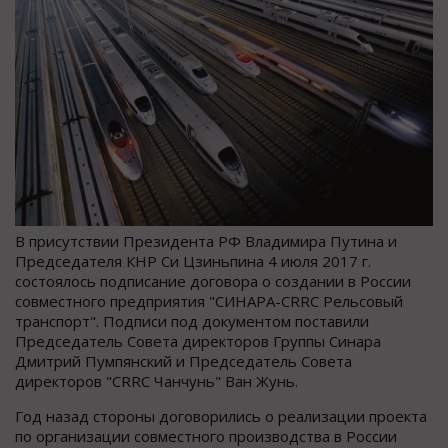
В присутствии Президента РФ Владимира Путина и
Председателя КНР Си Цзиньпина 4 июля 2017 г.
состоялось подписание договора о создании в России
совместного предприятия "СИНАРА-CRRC Рельсовый
транспорт". Подписи под документом поставили
Председатель Совета директоров Группы Синара
Дмитрий Пумпянский и Председатель Совета
директоров "CRRC Чанчунь" Ван Жунь.
Год назад стороны договорились о реализации проекта
по организации совместного производства в России