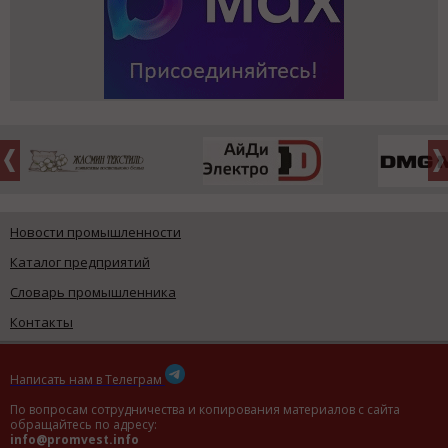
Новости промышленности
Каталог предприятий
Словарь промышленника
Контакты
Написать нам в Телеграм
По вопросам сотрудничества и копирования материалов с сайта
обращайтесь по адресу:
info@promvest.info