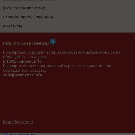
Каталог предприятий
Словарь промышленника
Контакты
Написать нам в Телеграм
По вопросам сотрудничества и копирования материалов с сайта
обращайтесь по адресу:
info@promvest.info
По вопросам размещения на сайте рекламных материалов
обращайтесь по адресу:
sale@promvest.info
Разработка Ads1