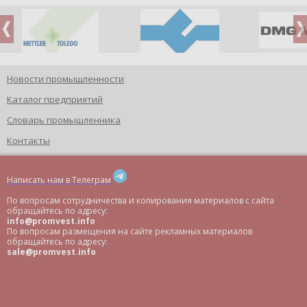
Новости промышленности
Каталог предприятий
Словарь промышленника
Контакты
Написать нам в Телеграм
По вопросам сотрудничества и копирования материалов с сайта
обращайтесь по адресу:
info@promvest.info
По вопросам размещения на сайте рекламных материалов
обращайтесь по адресу:
sale@promvest.info