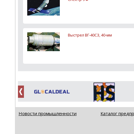
Выстрел ВГ-40СЗ, 40-мм
Новости промышленности
Каталог предп