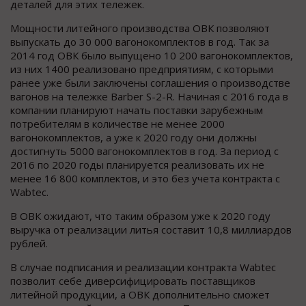
деталей для этих тележек.
Мощности литейного производства ОВК позволяют
выпускать до 30 000 вагонокомплектов в год. Так за
2014 год ОВК было выпущено 10 200 вагонокомплектов,
из них 1400 реализовано предприятиям, с которыми
ранее уже были заключены соглашения о производстве
вагонов на тележке Barber S-2-R. Начиная с 2016 года в
компании планируют начать поставки зарубежным
потребителям в количестве не менее 2000
вагонокомплектов, а уже к 2020 году они должны
достигнуть 5000 вагонокомплектов в год. За период с
2016 по 2020 годы планируется реализовать их не
менее 16 800 комплектов, и это без учета контракта с
Wabtec.
В ОВК ожидают, что таким образом уже к 2020 году
выручка от реализации литья составит 10,8 миллиардов
рублей.
В случае подписания и реализации контракта Wabtec
позволит себе диверсифицировать поставщиков
литейной продукции, а ОВК дополнительно сможет