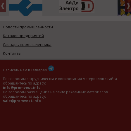
Новости промышленности
Каталог предприятий
Словарь промышленника
Контакты
Написать нам в Телеграм
По вопросам сотрудничества и копирования материалов с сайта
обращайтесь по адресу:
info@promvest.info
По вопросам размещения на сайте рекламных материалов
обращайтесь по адресу:
sale@promvest.info