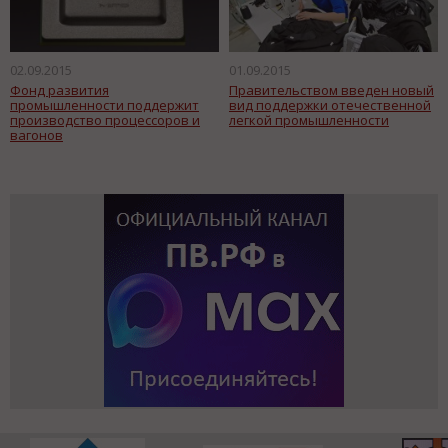
02.09.2015
01.09.2015
Фонд развития
Правительством введен новый
промышленности поддержит
вид поддержки отечественной
производство процессоров и
легкой промышленности
вагонов