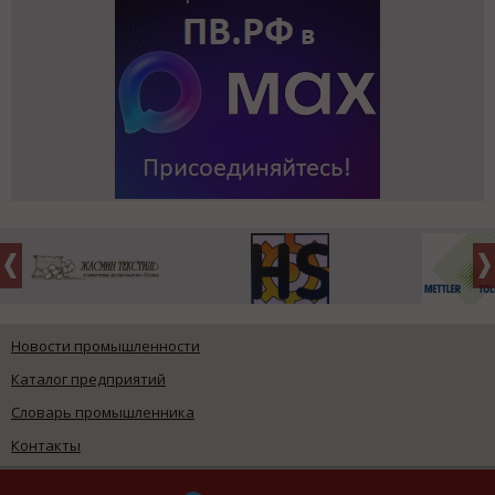
Новости промышленности
Каталог предприятий
Словарь промышленника
Контакты