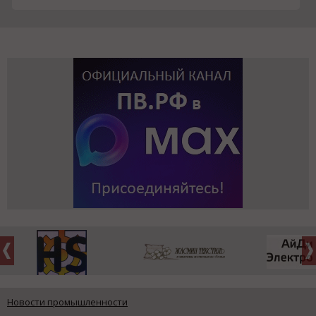
Новости промышленности