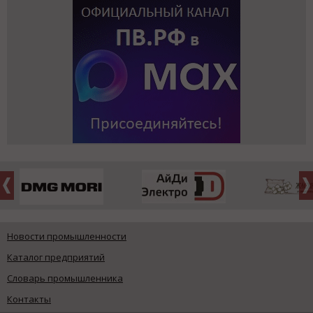
Новости промышленности
Каталог предприятий
Словарь промышленника
Контакты