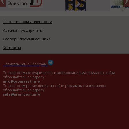
Новости промышленности
Каталог предприятий
Словарь промышленника
Контакты
Написать нам в Телеграм
По вопросам сотрудничества и копирования материалов с сайта
обращайтесь по адресу:
info@promvest.info
По вопросам размещения на сайте рекламных материалов
обращайтесь по адресу:
sale@promvest.info