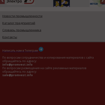
Новости промышленности
Каталог предприятий
Словарь промышленника
Контакты
Написать нам в Телеграм
По вопросам сотрудничества и копирования материалов с сайта
обращайтесь по адресу:
info@promvest.info
По вопросам размещения на сайте рекламных материалов
обращайтесь по адресу:
sale@promvest.info