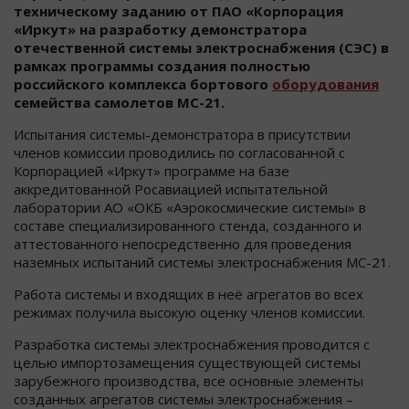
техническому заданию от ПАО «Корпорация
«Иркут» на разработку демонстратора
отечественной системы электроснабжения (СЭС) в
рамках программы создания полностью
российского комплекса бортового
оборудования
семейства самолетов МС-21.
Испытания системы-демонстратора в присутствии
членов комиссии проводились по согласованной с
Корпорацией «Иркут» программе на базе
аккредитованной Росавиацией испытательной
лаборатории АО «ОКБ «Аэрокосмические системы» в
составе специализированного стенда, созданного и
аттестованного непосредственно для проведения
наземных испытаний системы электроснабжения МС-21.
Работа системы и входящих в неё агрегатов во всех
режимах получила высокую оценку членов комиссии.
Разработка системы электроснабжения проводится с
целью импортозамещения существующей системы
зарубежного производства, все основные элементы
созданных агрегатов системы электроснабжения –