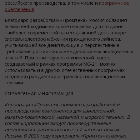
российского производства, в том числе и
программное
обеспечение
.
Благодаря разработкам «Промтеха» Россия обладает
всеми необходимыми компетенциями для создания
наиболее современной на сегодняшний день в мире
системы электроснабжения гражданского лайнера,
учитывающей все действующие и перспективные
требования российских и международных авиационных
властей. При этом научно-технический задел,
создаваемый в рамках программы МС-21, можно
использовать и в других отечественных программах
создания гражданской и транспортной авиационной
техники.
СПРАВОЧНАЯ ИНФОРМАЦИЯ
Корпорация «Промтех» занимается разработкой и
производством компонентов для авиационной,
ракетно-космической, наземной и морской техники. В
состав корпорации входят производственные
предприятия, расположенные в 7 часовых поясах
России.
В 2020 году корпорация «Промтех» отмечает