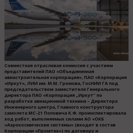
Совместная отраслевая комиссия с участием
представителей ПАО «Объединенная
авиастроительная корпорация», ПАО «Корпорация
«Иркут», ЛИИ им. М.М. Громова, ГосНИИ ГА под
председательством заместителя Генерального
директора ПАО «Корпорация „Иркут“ по
разработке авиационной техники – Директора
Инженерного центра, Главного конструктора
самолета МС-21 Поповича К.Ф. проинспектировала
ход работ, выполняемых силами АО «ОКБ
«Аэрокосмические системы» (входит в состав
Корпорации «Промтех») по договору и