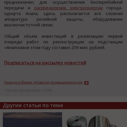
предназначен для осуществления бесперебойной
передачи и
распределения электроэнергии
города-
курорта Анапа, здесь располагается вся сложная
аппаратура релейной защиты, оборудование
высокочастотной связи.
Общий объем инвестиций в реализацию первой
очереди работ по реконструкции на подстанции
«Анапская»в этом году составил 209 млн. рублей.
Подписаться на рассылку новостей
Назад к рубрике «Новости промышленности»
Кол-во просмотров: 16765
Другие статьи по теме