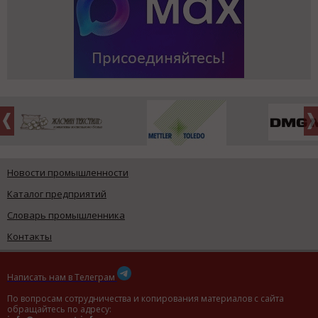
Новости промышленности
Каталог предприятий
Словарь промышленника
Контакты
Написать нам в Телеграм
По вопросам сотрудничества и копирования материалов с сайта
обращайтесь по адресу: