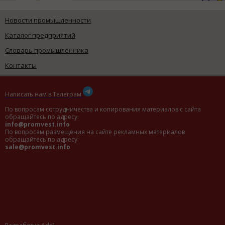
Новости промышленности
Каталог предприятий
Словарь промышленника
Контакты
Написать нам в Телеграм
По вопросам сотрудничества и копирования материалов с сайта
обращайтесь по адресу:
info@promvest.info
По вопросам размещения на сайте рекламных материалов
обращайтесь по адресу:
sale@promvest.info