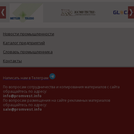
Новости промышленности
Каталог предприятий
Словарь промышленника
Контакты
Написать нам в Телеграм
По вопросам сотрудничества и копирования материалов с сайта
обращайтесь по адресу:
info@promvest.info
По вопросам размещения на сайте рекламных материалов
обращайтесь по адресу:
sale@promvest.info