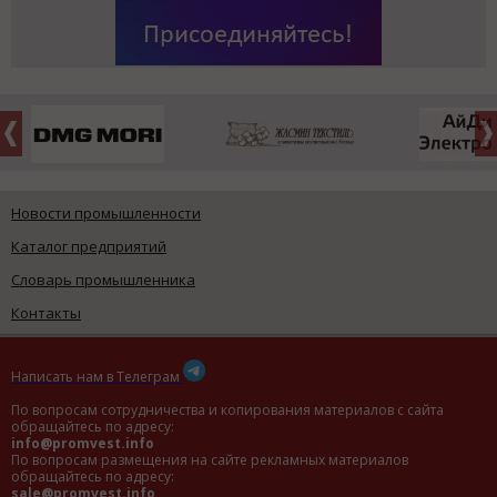
Новости промышленности
Каталог предприятий
Словарь промышленника
Контакты
Написать нам в Телеграм
По вопросам сотрудничества и копирования материалов с сайта
обращайтесь по адресу:
info@promvest.info
По вопросам размещения на сайте рекламных материалов
обращайтесь по адресу:
sale@promvest.info