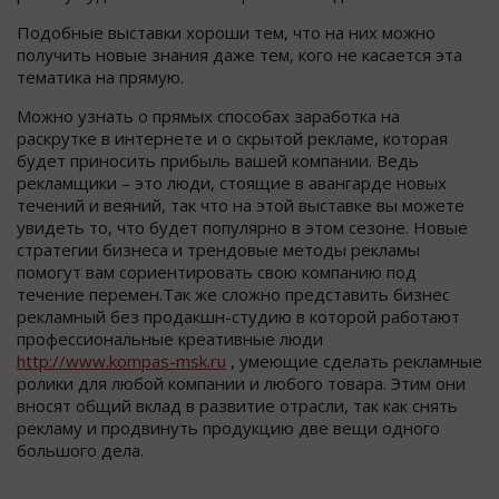
Подобные выставки хороши тем, что на них можно
получить новые знания даже тем, кого не касается эта
тематика на прямую.
Можно узнать о прямых способах заработка на
раскрутке в интернете и о скрытой рекламе, которая
будет приносить прибыль вашей компании. Ведь
рекламщики – это люди, стоящие в авангарде новых
течений и веяний, так что на этой выставке вы можете
увидеть то, что будет популярно в этом сезоне. Новые
стратегии бизнеса и трендовые методы рекламы
помогут вам сориентировать свою компанию под
течение перемен.Так же сложно представить бизнес
рекламный без продакшн-студию в которой работают
профессиональные креативные люди
http://www.kompas-msk.ru
, умеющие сделать рекламные
ролики для любой компании и любого товара. Этим они
вносят общий вклад в развитие отрасли, так как снять
рекламу и продвинуть продукцию две вещи одного
большого дела.