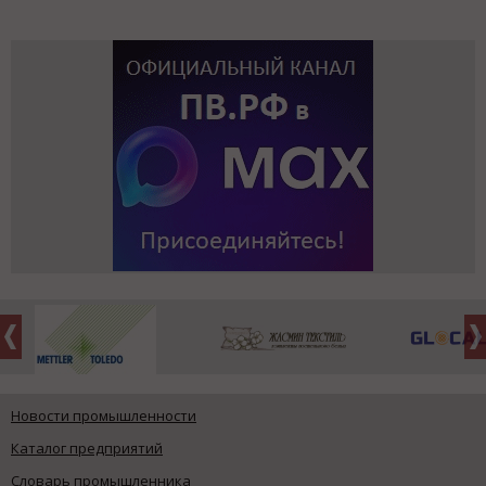
Новости промышленности
Каталог предприятий
Словарь промышленника