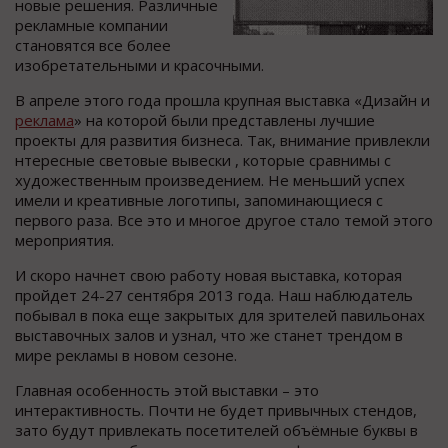
новые решения. Различные
рекламные компании
становятся все более
изобретательными и красочными.
В апреле этого года прошла крупная выставка «Дизайн и
реклама
» на которой были представлены лучшие
проекты для развития бизнеса. Так, внимание привлекли
нтересные световые вывески , которые сравнимы с
художественным произведением. Не меньший успех
имели и креативные логотипы, запоминающиеся с
первого раза. Все это и многое другое стало темой этого
мероприятия.
И скоро начнет свою работу новая выставка, которая
пройдет 24-27 сентября 2013 года. Наш наблюдатель
побывал в пока еще закрытых для зрителей павильонах
выставочных залов и узнал, что же станет трендом в
мире рекламы в новом сезоне.
Главная особенность этой выставки – это
интерактивность. Почти не будет привычных стендов,
зато будут привлекать посетителей объёмные буквы в