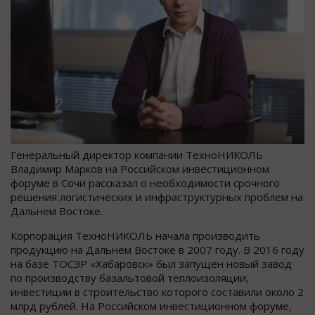
Генеральный директор компании ТехноНИКОЛЬ
Владимир Марков на Российском инвестиционном
форуме в Сочи рассказал о необходимости срочного
решения логистических и инфраструктурных проблем на
Дальнем Востоке.
Корпорация ТехноНИКОЛЬ начала производить
продукцию на Дальнем Востоке в 2007 году. В 2016 году
на базе ТОСЭР «Хабаровск» был запущен новый завод
по производству базальтовой теплоизоляции,
инвестиции в строительство которого составили около 2
млрд рублей. На Российском инвестиционном форуме,