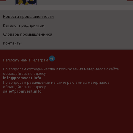
Новости промышленности
Каталог предприятий
Словарь промышленника
Контакты
Написать нам в Телеграм
По вопросам сотрудничества и копирования материалов с сайта
обращайтесь по адресу:
info@promvest.info
По вопросам размещения на сайте рекламных материалов
обращайтесь по адресу:
sale@promvest.info