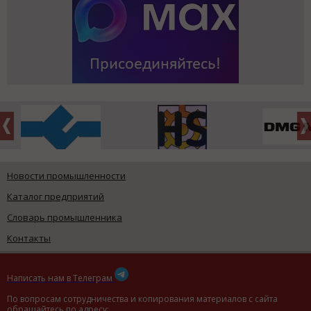
Новости промышленности
Каталог предприятий
Словарь промышленника
Контакты
Написать нам в Телеграм
По вопросам сотрудничества и копирования материалов с сайта
обращайтесь по адресу: