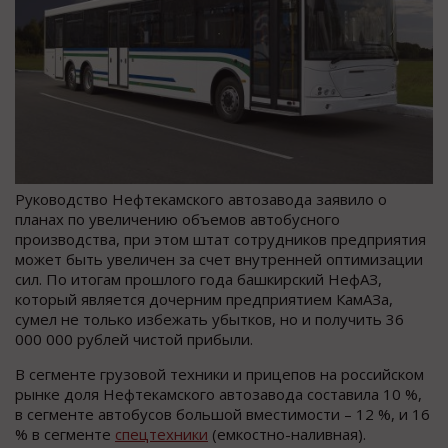
Руководство Нефтекамского автозавода заявило о
планах по увеличению объемов автобусного
производства, при этом штат сотрудников предприятия
может быть увеличен за счет внутренней оптимизации
сил. По итогам прошлого года башкирский НефАЗ,
который является дочерним предприятием КамАЗа,
сумел не только избежать убытков, но и получить 36
000 000 рублей чистой прибыли.
В сегменте грузовой техники и прицепов на российском
рынке доля Нефтекамского автозавода составила 10 %,
в сегменте автобусов большой вместимости – 12 %, и 16
% в сегменте
спецтехники
(емкостно-наливная).