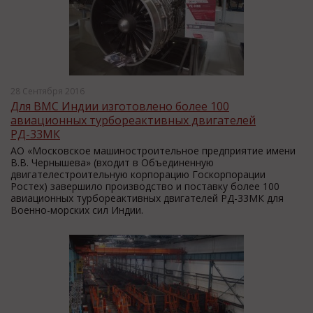
28 Сентября 2016
Для ВМС Индии изготовлено более 100
авиационных турбореактивных двигателей
РД-33МК
АО «Московское машиностроительное предприятие имени
В.В. Чернышева» (входит в Объединенную
двигателестроительную корпорацию Госкорпорации
Ростех) завершило производство и поставку более 100
авиационных турбореактивных двигателей РД-33МК для
Военно-морских сил Индии.