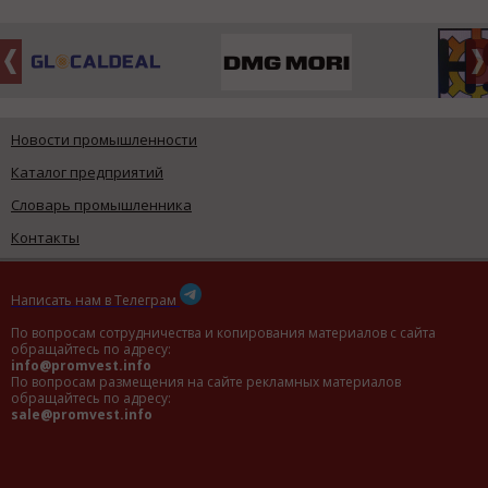
Новости промышленности
Каталог предприятий
Словарь промышленника
Контакты
Написать нам в Телеграм
По вопросам сотрудничества и копирования материалов с сайта
обращайтесь по адресу:
info@promvest.info
По вопросам размещения на сайте рекламных материалов
обращайтесь по адресу:
sale@promvest.info