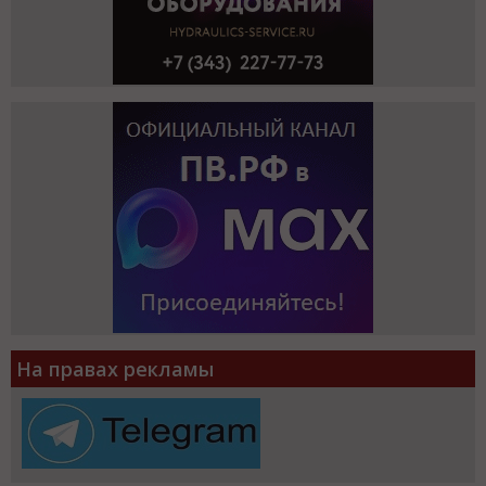
На правах рекламы