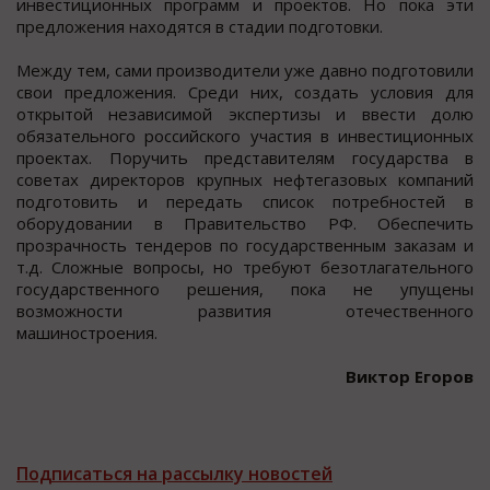
инвестиционных программ и проектов. Но пока эти
предложения находятся в стадии подготовки.
Между тем, сами производители уже давно подготовили
свои предложения. Среди них, создать условия для
открытой независимой экспертизы и ввести долю
обязательного российского участия в инвестиционных
проектах. Поручить представителям государства в
советах директоров крупных нефтегазовых компаний
подготовить и передать список потребностей в
оборудовании в Правительство РФ. Обеспечить
прозрачность тендеров по государственным заказам и
т.д. Сложные вопросы, но требуют безотлагательного
государственного решения, пока не упущены
возможности развития отечественного
машиностроения.
Виктор Егоров
Подписаться на рассылку новостей