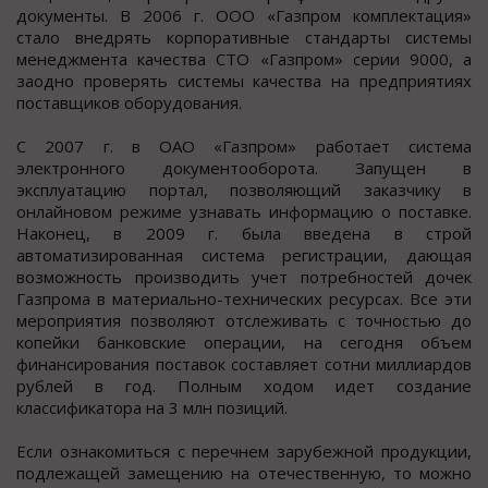
документы. В 2006 г. ООО «Газпром комплектация»
стало внедрять корпоративные стандарты системы
менеджмента качества СТО «Газпром» серии 9000, а
заодно проверять системы качества на предприятиях
поставщиков оборудования.
С 2007 г. в ОАО «Газпром» работает система
электронного документооборота. Запущен в
эксплуатацию портал, позволяющий заказчику в
онлайновом режиме узнавать информацию о поставке.
Наконец, в 2009 г. была введена в строй
автоматизированная система регистрации, дающая
возможность производить учет потребностей дочек
Газпрома в материально-технических ресурсах. Все эти
мероприятия позволяют отслеживать с точностью до
копейки банковские операции, на сегодня объем
финансирования поставок составляет сотни миллиардов
рублей в год. Полным ходом идет создание
классификатора на 3 млн позиций.
Если ознакомиться с перечнем зарубежной продукции,
подлежащей замещению на отечественную, то можно