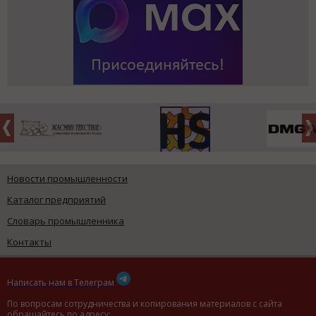
Новости промышленности
Каталог предприятий
Словарь промышленника
Контакты
Написать нам в Телеграм
По вопросам сотрудничества и копирования материалов с сайта
обращайтесь по адресу: