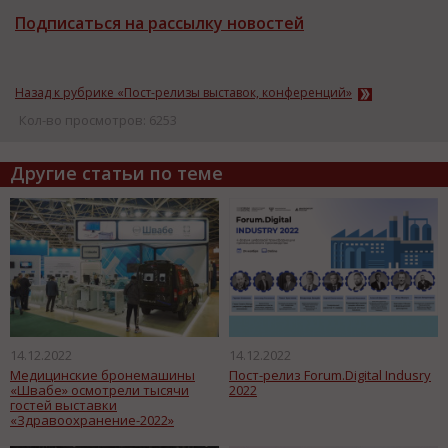
Подписаться на рассылку новостей
Назад к рубрике «Пост-релизы выставок, конференций»
Кол-во просмотров: 6253
Другие статьи по теме
14.12.2022
14.12.2022
Медицинские бронемашины
Пост-релиз Forum.Digital Indusry
«Швабе» осмотрели тысячи
2022
гостей выставки
«Здравоохранение-2022»