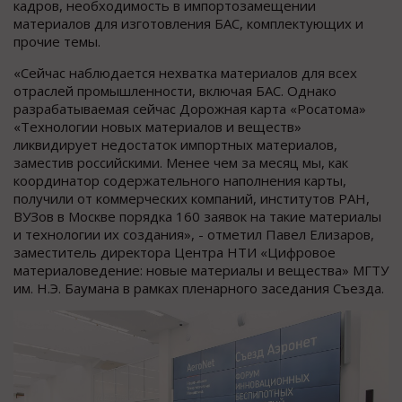
кадров, необходимость в импортозамещении
материалов для изготовления БАС, комплектующих и
прочие темы.
«Сейчас наблюдается нехватка материалов для всех
отраслей промышленности, включая БАС. Однако
разрабатываемая сейчас Дорожная карта «Росатома»
«Технологии новых материалов и веществ»
ликвидирует недостаток импортных материалов,
заместив российскими. Менее чем за месяц мы, как
координатор содержательного наполнения карты,
получили от коммерческих компаний, институтов РАН,
ВУЗов в Москве порядка 160 заявок на такие материалы
и технологии их создания», - отметил Павел Елизаров,
заместитель директора Центра НТИ «Цифровое
материаловедение: новые материалы и вещества» МГТУ
им. Н.Э. Баумана в рамках пленарного заседания Съезда.