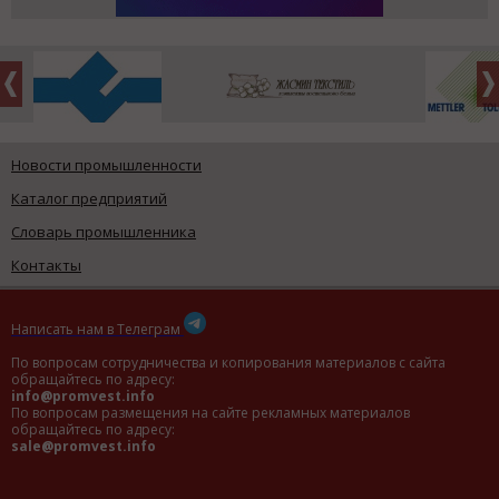
Новости промышленности
Каталог предприятий
Словарь промышленника
Контакты
Написать нам в Телеграм
По вопросам сотрудничества и копирования материалов с сайта
обращайтесь по адресу:
info@promvest.info
По вопросам размещения на сайте рекламных материалов
обращайтесь по адресу:
sale@promvest.info