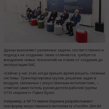
Дроны выполняют различные задачи, соответственно и
подход к их созданию также отличается, требуется
внедрение новых технологий на этапах от создания до
эксплуатации БАС.
«Сейчас у нас этап, когда пришло время решать сложные
системы. Транспортировка грузов, решение задач в
воздухе, связанных с искусственным интеллектом», –
отметил заместитель руководителя рабочей группы
НТИ «Аэронет» Павел Булат.
Например, в МГТУ имени Баумана разрабатывают
платформу искусственного интеллекта «ГосИИ» (BAUM