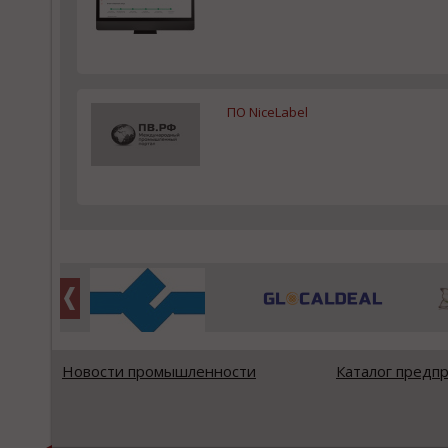
ПО NiceLabel
Новости промышленности
Каталог предп