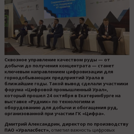
Сквозное управление качеством руды — от
добычи до получения концентрата — станет
ключевым направлением цифровизации для
горнодобывающих предприятий Урала в
ближайшие годы. Такой вывод сделали участники
форума «Цифровой промышленный Урал»,
который прошел 24 октября в Екатеринбурге на
выставке «Рудник» по технологиям и
оборудованию для добычи и обогащения руд,
организованной при участии ГК «Цифра».
Дмитрий Александрин, директор по производству
ПАО «Ураласбест»,
отметил важность цифровых