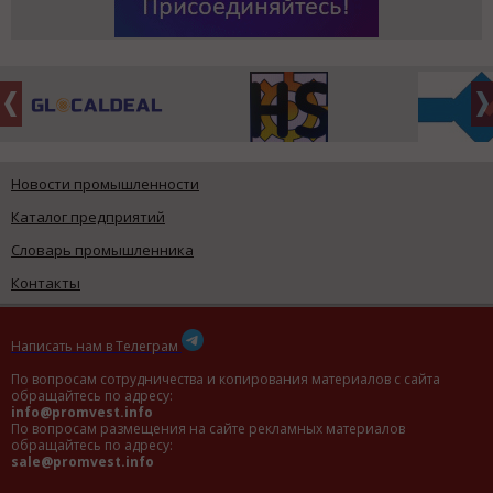
Новости промышленности
Каталог предприятий
Словарь промышленника
Контакты
Написать нам в Телеграм
По вопросам сотрудничества и копирования материалов с сайта
обращайтесь по адресу:
info@promvest.info
По вопросам размещения на сайте рекламных материалов
обращайтесь по адресу:
sale@promvest.info