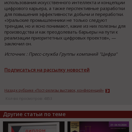
использования искусственного интеллекта и концепции
цифрового карьера, а также перспективные разработки
для повышения эффективности добычи и переработки.
«Уральские промышленники не только следуют
трендам, но и ясно понимают, какие из них полезны для
производства и как преодолевать барьеры на пути к
реализации приоритетных цифровых проектов», —
заключил он.
Источник : Пресс-служба Группы компаний "Цифра"
Подписаться на рассылку новостей
Назад к рубрике «Пост-релизы выставок, конференций»
Кол-во просмотров: 4853
Другие статьи по теме