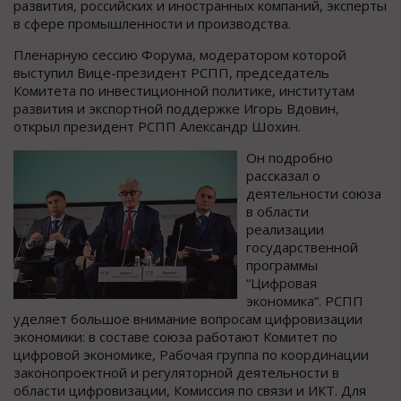
развития, российских и иностранных компаний, эксперты
в сфере промышленности и производства.
Пленарную сессию Форума, модератором которой
выступил Вице-президент РСПП, председатель
Комитета по инвестиционной политике, институтам
развития и экспортной поддержке Игорь Вдовин,
открыл президент РСПП Александр Шохин.
Он подробно
рассказал о
деятельности союза
в области
реализации
государственной
программы
“Цифровая
экономика”. РСПП
уделяет большое внимание вопросам цифровизации
экономики: в составе союза работают Комитет по
цифровой экономике, Рабочая группа по координации
законопроектной и регуляторной деятельности в
области цифровизации, Комиссия по связи и ИКТ. Для