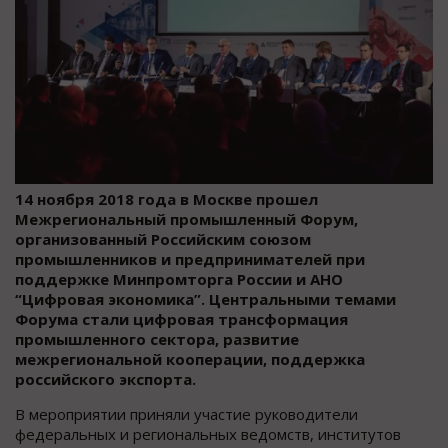
14 ноября 2018 года в Москве прошел
Межрегиональный промышленный Форум,
организованный Российским союзом
промышленников и предпринимателей при
поддержке Минпромторга России и АНО
“Цифровая экономика”. Центральными темами
Форума стали цифровая трансформация
промышленного сектора, развитие
межрегиональной кооперации, поддержка
российского экспорта.
В мероприятии приняли участие руководители
федеральных и региональных ведомств, институтов