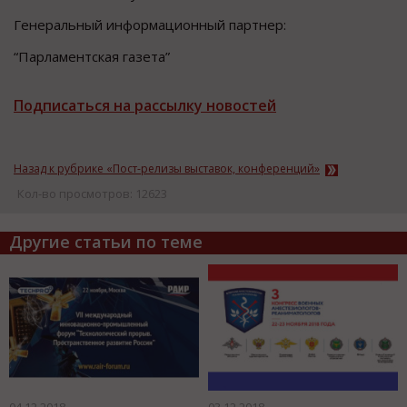
Генеральный информационный партнер:
“Парламентская газета”
Подписаться на рассылку новостей
Назад к рубрике «Пост-релизы выставок, конференций»
Кол-во просмотров: 12623
Другие статьи по теме
04.12.2018
03.12.2018