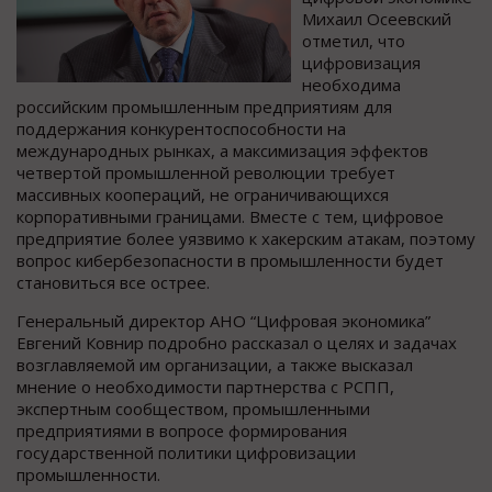
Михаил Осеевский
отметил, что
цифровизация
необходима
российским промышленным предприятиям для
поддержания конкурентоспособности на
международных рынках, а максимизация эффектов
четвертой промышленной революции требует
массивных коопераций, не ограничивающихся
корпоративными границами. Вместе с тем, цифровое
предприятие более уязвимо к хакерским атакам, поэтому
вопрос кибербезопасности в промышленности будет
становиться все острее.
Генеральный директор АНО “Цифровая экономика”
Евгений Ковнир подробно рассказал о целях и задачах
возглавляемой им организации, а также высказал
мнение о необходимости партнерства с РСПП,
экспертным сообществом, промышленными
предприятиями в вопросе формирования
государственной политики цифровизации
промышленности.