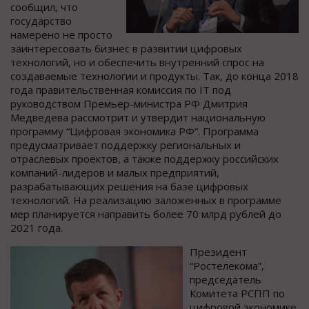
сообщил, что
государство
намерено не просто
заинтересовать бизнес в развитии цифровых
технологий, но и обеспечить внутренний спрос на
создаваемые технологии и продукты. Так, до конца 2018
года правительственная комиссия по IT под
руководством Премьер-министра РФ Дмитрия
Медведева рассмотрит и утвердит национальную
программу “Цифровая экономика РФ”. Программа
предусматривает поддержку региональных и
отраслевых проектов, а также поддержку российских
компаний-лидеров и малых предприятий,
разрабатывающих решения на базе цифровых
технологий. На реализацию заложенных в программе
мер планируется направить более 70 млрд рублей до
2021 года.
Президент
“Ростелекома”,
председатель
Комитета РСПП по
цифровой экономике