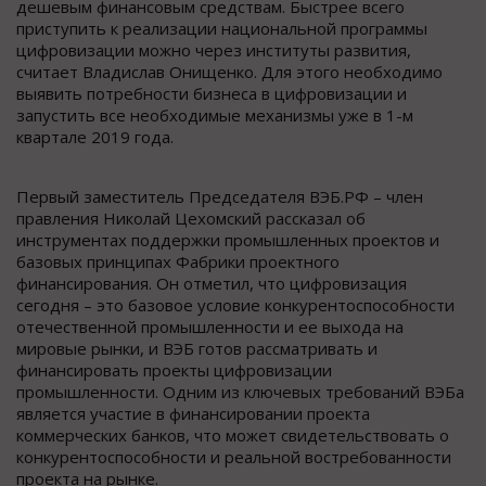
дешевым финансовым средствам. Быстрее всего
приступить к реализации национальной программы
цифровизации можно через институты развития,
считает Владислав Онищенко. Для этого необходимо
выявить потребности бизнеса в цифровизации и
запустить все необходимые механизмы уже в 1-м
квартале 2019 года.
Первый заместитель Председателя ВЭБ.РФ – член
правления Николай Цехомский рассказал об
инструментах поддержки промышленных проектов и
базовых принципах Фабрики проектного
финансирования. Он отметил, что цифровизация
сегодня – это базовое условие конкурентоспособности
отечественной промышленности и ее выхода на
мировые рынки, и ВЭБ готов рассматривать и
финансировать проекты цифровизации
промышленности. Одним из ключевых требований ВЭБа
является участие в финансировании проекта
коммерческих банков, что может свидетельствовать о
конкурентоспособности и реальной востребованности
проекта на рынке.