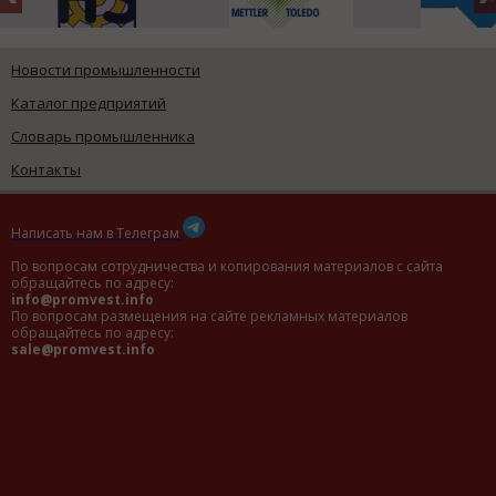
Новости промышленности
Каталог предприятий
Словарь промышленника
Контакты
Написать нам в Телеграм
По вопросам сотрудничества и копирования материалов с сайта
обращайтесь по адресу:
info@promvest.info
По вопросам размещения на сайте рекламных материалов
обращайтесь по адресу:
sale@promvest.info