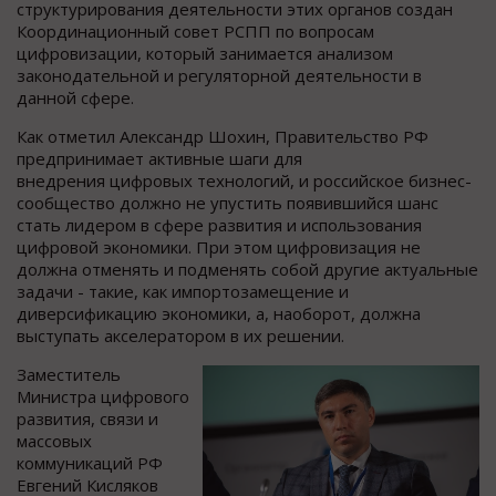
структурирования деятельности этих органов создан
Координационный совет РСПП по вопросам
цифровизации, который занимается анализом
законодательной и регуляторной деятельности в
данной сфере.
Как отметил Александр Шохин, Правительство РФ
предпринимает активные шаги для
внедрения цифровых технологий, и российское бизнес-
сообщество должно не упустить появившийся шанс
стать лидером в сфере развития и использования
цифровой экономики. При этом цифровизация не
должна отменять и подменять собой другие актуальные
задачи - такие, как импортозамещение и
диверсификацию экономики, а, наоборот, должна
выступать акселератором в их решении.
Заместитель
Министра цифрового
развития, связи и
массовых
коммуникаций РФ
Евгений Кисляков