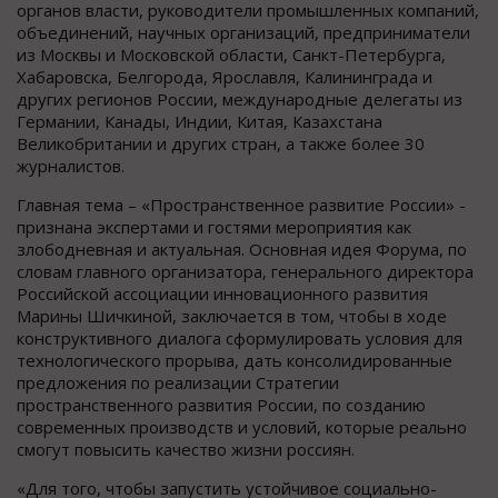
органов власти, руководители промышленных компаний,
объединений, научных организаций, предприниматели
из Москвы и Московской области, Санкт-Петербурга,
Хабаровска, Белгорода, Ярославля, Калининграда и
других регионов России, международные делегаты из
Германии, Канады, Индии, Китая, Казахстана
Великобритании и других стран, а также более 30
журналистов.
Главная тема – «Пространственное развитие России» -
признана экспертами и гостями мероприятия как
злободневная и актуальная. Основная идея Форума, по
словам главного организатора, генерального директора
Российской ассоциации инновационного развития
Марины Шичкиной, заключается в том, чтобы в ходе
конструктивного диалога сформулировать условия для
технологического прорыва, дать консолидированные
предложения по реализации Стратегии
пространственного развития России, по созданию
современных производств и условий, которые реально
смогут повысить качество жизни россиян.
«Для того, чтобы запустить устойчивое социально-