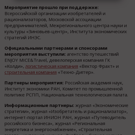
Мероприятие прошло при поддержке:
Всероссийской организации изобретателей и
рационализаторов, Московской ассоциации
предпринимателей, Межрегионального центра науки и
культуры «Зиновьев-центр», Института экономических
стратегий ИНЭС.
Официальными партнерами и спонсорами
мероприятия выступили:
агентство путешествий
ENJOY MICE&Travel, девелоперская компания ГК
«Колди»,
логистическая компания
«Вектор Фрахт» и
строительная компания
«Техно-Диггер».
Партнеры мероприятия:
Российская академия наук,
Институт экономики РАН, Комитет по промышленной
политике РСПП, Национальная технологическая палата.
Информационные партнеры:
журнал «Экономические
стратегии», журнал «Изобретатель и рационализатор»,
интернет-портал ИНИОН РАН, журнал «Путеводитель
российского бизнеса», журнал «Региональная
энергетика и энергоснабжение», «Строительная