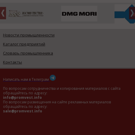
Новости промышленности
Каталог предприятий
Словарь промышленника
Контакты
Написать нам в Телеграм
По вопросам сотрудничества и копирования материалов с сайта
обращайтесь по адресу:
info@promvest.info
По вопросам размещения на сайте рекламных материалов
обращайтесь по адресу:
sale@promvest.info