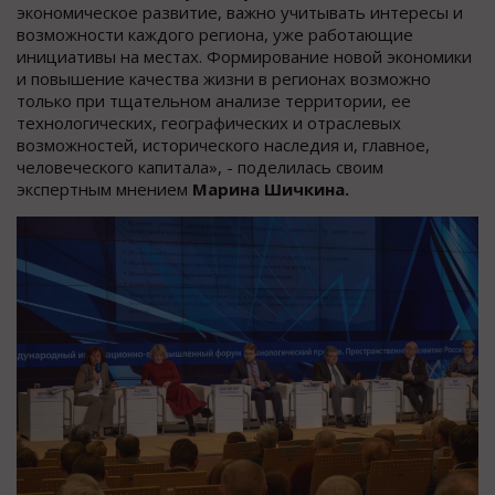
экономическое развитие, важно учитывать интересы и
возможности каждого региона, уже работающие
инициативы на местах. Формирование новой экономики
и повышение качества жизни в регионах возможно
только при тщательном анализе территории, ее
технологических, географических и отраслевых
возможностей, исторического наследия и, главное,
человеческого капитала», - поделилась своим
экспертным мнением
Марина Шичкина.