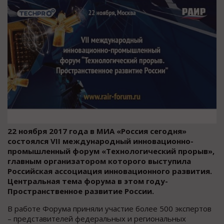
22 ноября 2017 года в МИА «Россия сегодня»
состоялся
VII
международный инновационно-
промышленный форум «Технологический прорыв»,
главным организатором которого выступила
Российская ассоциация инновационного развития.
Центральная тема форума в этом году-
Пространственное развитие России.
В работе Форума приняли участие более 500 экспертов
– представителей федеральных и региональных