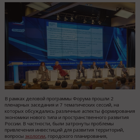
В рамках деловой программы Форума прошли 2
пленарных заседания и 7 тематических сессий, на
которых обсуждались различные аспекты формирования
экономики нового типа и пространственного развития
России. В частности, были затронуты проблемы
привлечения инвестиций для развития территорий,
вопросы
экологии
, городского планирования,