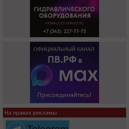
На правах рекламы