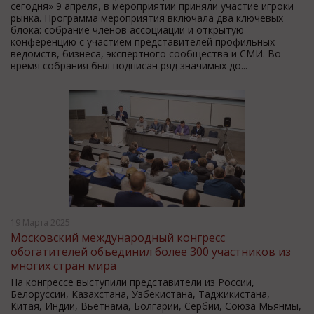
сегодня» 9 апреля, в мероприятии приняли участие игроки
рынка. Программа мероприятия включала два ключевых
блока: собрание членов ассоциации и открытую
конференцию с участием представителей профильных
ведомств, бизнеса, экспертного сообщества и СМИ. Во
время собрания был подписан ряд значимых до...
19 Марта 2025
Московский международный конгресс
обогатителей объединил более 300 участников из
многих стран мира
На конгрессе выступили представители из России,
Белоруссии, Казахстана, Узбекистана, Таджикистана,
Китая, Индии, Вьетнама, Болгарии, Сербии, Союза Мьянмы,