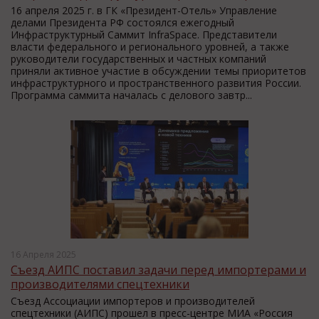
16 апреля 2025 г. в ГК «Президент-Отель» Управление
делами Президента РФ состоялся ежегодный
Инфраструктурный Саммит InfraSpace. Представители
власти федерального и регионального уровней, а также
руководители государственных и частных компаний
приняли активное участие в обсуждении темы приоритетов
инфраструктурного и пространственного развития России.
Программа саммита началась с делового завтр...
16 Апреля 2025
Съезд АИПС поставил задачи перед импортерами и
производителями спецтехники
Съезд Ассоциации импортеров и производителей
спецтехники (АИПС) прошел в пресс-центре МИА «Россия