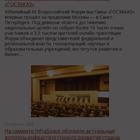
«ГОСЗАКАЗ»
Юбилейный XX Всероссийский Форум-выставка «ГОСЗАКАЗ»
впервые прошёл за пределами Москвы — в Санкт-
Петербурге. Под девизом «Ключ к достижению
национальных целей» он собрал более 10 тысяч очных
участников и 3,5 тысячи зрителей онлайн-трансляции.
Форум объединил представителей федеральной и
региональной власти, госкорпораций, научных и
образовательных учреждений, институтов развития и
бизнес...
23 Апреля 2025
На саммите InfraSpace обсудили актуальные
вопросы инфраструктурного развития страны