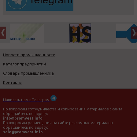
Новости промышленности
Каталог предприятий
Словарь промышленника
Контакты
Написать нам в Телеграм
По вопросам сотрудничества и копирования материалов с сайта
обращайтесь по адресу:
info@promvest.info
По вопросам размещения на сайте рекламных материалов
обращайтесь по адресу:
sale@promvest.info