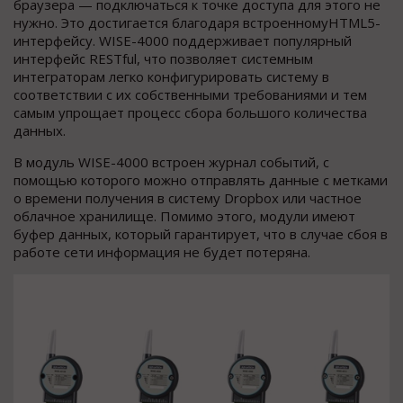
браузера — подключаться к точке доступа для этого не
нужно. Это достигается благодаря встроенномуHTML5-
интерфейсу. WISE-4000 поддерживает популярный
интерфейс RESTful, что позволяет системным
интеграторам легко конфигурировать систему в
соответствии с их собственными требованиями и тем
самым упрощает процесс сбора большого количества
данных.
В модуль WISE-4000 встроен журнал событий, с
помощью которого можно отправлять данные с метками
о времени получения в систему Dropbox или частное
облачное хранилище. Помимо этого, модули имеют
буфер данных, который гарантирует, что в случае сбоя в
работе сети информация не будет потеряна.