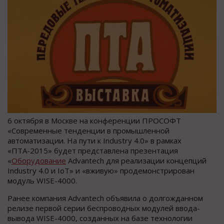
6 октября в Москве на конференции ПРОСОФТ
«Современные тенденции в промышленной
автоматизации. На пути к Industry 4.0» в рамках
«ПТА-2015» будет представлена презентация
«
Оборудование
Advantech для реализации концепций
Industry 4.0 и IoT» и «вживую» продемонстрирован
модуль WISE-4000.
Ранее компания Advantech объявила о долгожданном
релизе первой серии беспроводных модулей ввода-
вывода WISE-4000, созданных на базе технологии