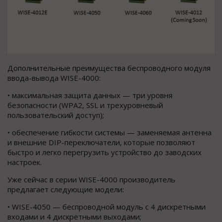
Дополнительные преимущества беспроводного модуля
ввода-вывода WISE-4000:
• максимальная защита данных — три уровня
безопасности (WPA2, SSL и трехуровневый
пользовательский доступ);
• обеспечение гибкости системы — заменяемая антенна
и внешние DIP-переключатели, которые позволяют
быстро и легко перегрузить устройство до заводских
настроек.
Уже сейчас в серии WISE-4000 производитель
предлагает следующие модели:
• WISE-4050 — беспроводной модуль с 4 дискретными
входами и 4 дискретными выходами;