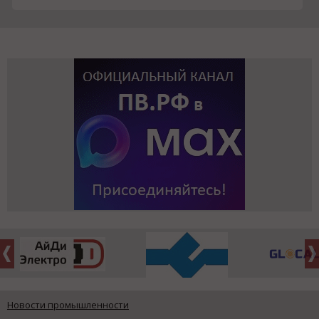
Новости промышленности