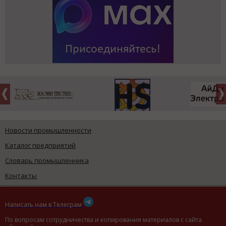
Новости промышленности
Каталог предприятий
Словарь промышленника
Контакты
Написать нам в Телеграм
По вопросам сотрудничества и копирования материалов с сайта