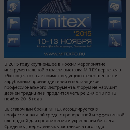
В 2015 году крупнейшее в России мероприятие
инструментальной отрасли выставка MITEX вернется в
«Экспоцентр», где примет ведущих отечественных и
зарубежных производителей и поставщиков
профессионального инструмента. Форум не нарушит
давней традиции и продлится четыре дня с 10 по 13
ноября 2015 года.
Выставочный бренд MITEX ассоциируется в
профессиональной среде с проверенной и эффективной
площадкой для продвижения и укрепления бизнеса.
Среди подтвержденных участников этого года