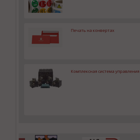
Печать на конвертах
Комплексная система управления 