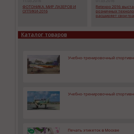
11.03.2016
01.03.2016
ФОТОНИКА. МИР ЛАЗЕРОВ И
Retexpo 2016: выст
ОПТИКИ-2016
розничных техноло
расширяет свои гр
Каталог товаров
Учебно-тренировочный спортивн
Учебно-тренировочный спортивн
Печать этикеток в Москве