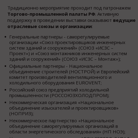
Традиционно мероприятие проходит под патронажем
Торгово-промышленной палаты РФ
. Активную
поддержку в проведении выставки оказывают
ведущие
отраслевые союзы и организации
:
Генеральные партнеры - саморегулируемые
организации «Союз проектировщиков инженерных
систем зданий и сооружений» (СОЮЗ «ИСЗС –
Проект») и «Союз монтажников инженерных систем
зданий и сооружений» (СОЮЗ «ИСЗС – Монтаж»);
Официальные партнеры - Национальное
объединение строителей (НОСТРОЙ) и Европейский
комитет производителей вентиляционного и
холодильного оборудования EUROVENT;
Российский союз предприятий холодильной
промышленности (РОССОЮЗХОЛОДПРОМ);
Некоммерческая организация «Национальное
объединение изыскателей и проектировщиков»
(НОПРИЗ);
Некоммерческое партнерство «Национальное
объединение саморегулируемых организаций в
области энергетического обследования» (НП НОЭ);