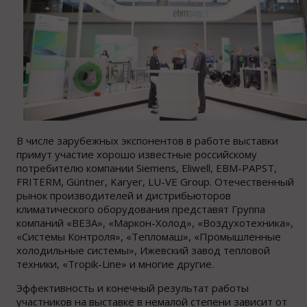
В числе зарубежных экспонентов в работе выставки
примут участие хорошо известные российскому
потребителю компании Siemens, Eliwell, EBM-PAPST,
FRITERM, Güntner, Karyer, LU-VE Group. Отечественный
рынок производителей и дистрибьюторов
климатического оборудования представят Группа
компаний «ВЕЗА», «Маркон-Холод», «Воздухотехника»,
«Системы Контроля», «Тепломаш», «Промышленные
холодильные системы», Ижевский завод тепловой
техники, «Tropik-Line» и многие другие.
Эффективность и конечный результат работы
участников на выставке в немалой степени зависит от