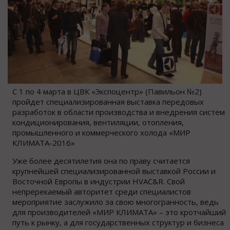
С 1 по 4 марта в ЦВК «Экспоцентр» (Павильон №2)
пройдет специализированная выставка передовых
разработок в области производства и внедрения систем
кондиционирования, вентиляции, отопления,
промышленного и коммерческого холода «МИР
КЛИМАТА-2016»
Уже более десятилетия она по праву считается
крупнейшей специализированной выставкой России и
Восточной Европы в индустрии HVAC&R. Свой
непререкаемый авторитет среди специалистов
мероприятие заслужило за свою многогранность, ведь
для производителей «МИР КЛИМАТА» – это кротчайший
путь к рынку, а для государственных структур и бизнеса