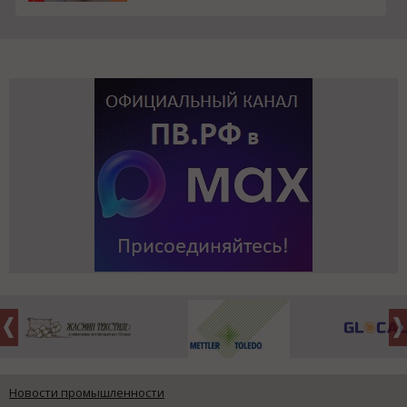
Новости промышленности