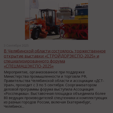
3 Сентября 2025
В Челябинской области состоялось торжественное
открытие выставки «СТРОЙДОРЭКСПО-2025» и
специализированного форума
«СПЕЦМАШЭКСПО-2025»
Мероприятие, организованное при поддержке
Министерства промышленности и торговли РФ,
Правительства Челябинской области и ассоциации «ДСТ-
Урал», проходит с 3 по 5 сентября. Соорганизатором
деловой программы форума выступила Ассоциация
«Росспецмаш». Выставочная площадка объединила более
80 ведущих производителей спецтехники и комплектующих
из разных городов России, включая Екатеринбург,
Челябинск...