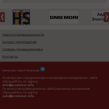
Новости промышленности
Каталог предприятий
Словарь промышленника
Контакты
Написать нам в Телеграм
По вопросам сотрудничества и копирования материалов с сайта
обращайтесь по адресу:
info@promvest.info
По вопросам размещения на сайте рекламных материалов
обращайтесь по адресу:
sale@promvest.info