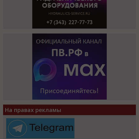
На правах рекламы