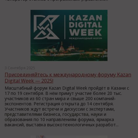
3 Сентября 2025
Присоединяйтесь к международному форуму Kazan
Digital Week — 2025!
Масштабный форум Kazan Digital Week пройдёт в Казани с
17 по 19 сентября. В нём примут участие более 20 тыс.
участников из 60 стран мира и свыше 200 компаний-
экспонентов. Регистрация открыта до 14 сентября.
Участников ждут встречи и дискуссии с экспертами,
представителями бизнеса, государства, науки и
образования по 10 направлениям форума, ярмарка
вакансий, выставка высокотехнологичных разработ...