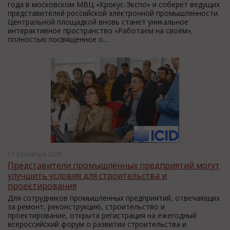
года в московском МВЦ «Крокус-Экспо» и соберет ведущих
представителей российской электронной промышленности.
Центральной площадкой вновь станет уникальное
интерактивное пространство «Работаем на своём»,
полностью посвященное о...
17 Сентября 2025
Представители промышленных предприятий могут
улучшить условия для строительства и
проектирования
Для сотрудников промышленных предприятий, отвечающих
за ремонт, реконструкцию, строительство и
проектирование, открыта регистрация на ежегодный
всероссийский форум о развитии строительства и