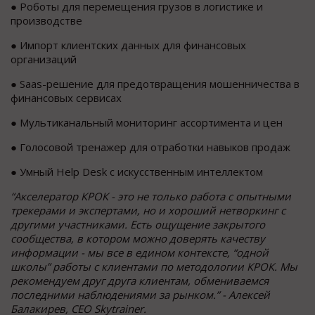
● Роботы для перемещения грузов в логистике и
производстве
● Импорт клиентских данных для финансовых
организаций
● Saas-решение для предотвращения мошенничества в
финансовых сервисах
● Мультиканальный мониторинг ассортимента и цен
● Голосовой тренажер для отработки навыков продаж
● Умный Help Desk с искусственным интеллектом
“Акселератор КРОК - это не только работа с опытными
трекерами и экспертами, но и хороший нетворкинг с
другими участниками. Есть ощущение закрытого
сообщества, в котором можно доверять качеству
информации - мы все в едином контексте, “одной
школы” работы с клиентами по методологии КРОК. Мы
рекомендуем друг друга клиентам, обмениваемся
последними наблюдениями за рынком.” - Алексей
Балакирев, CEO Skytrainer.