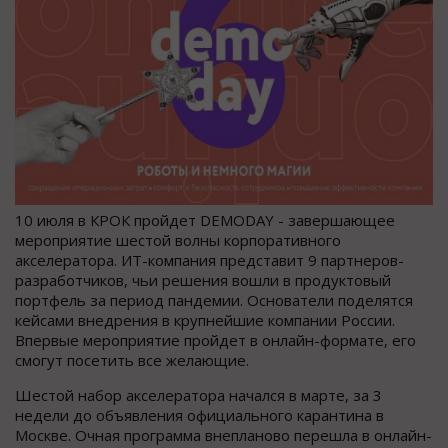
10 июля в КРОК пройдет DEMODAY - завершающее
мероприятие шестой волны корпоративного
акселератора. ИТ-компания представит 9 партнеров-
разработчиков, чьи решения вошли в продуктовый
портфель за период пандемии. Основатели поделятся
кейсами внедрения в крупнейшие компании России.
Впервые мероприятие пройдет в онлайн-формате, его
смогут посетить все желающие.
Шестой набор акселератора начался в марте, за 3
недели до объявления официального карантина в
Москве. Очная программа внепланово перешла в онлайн-