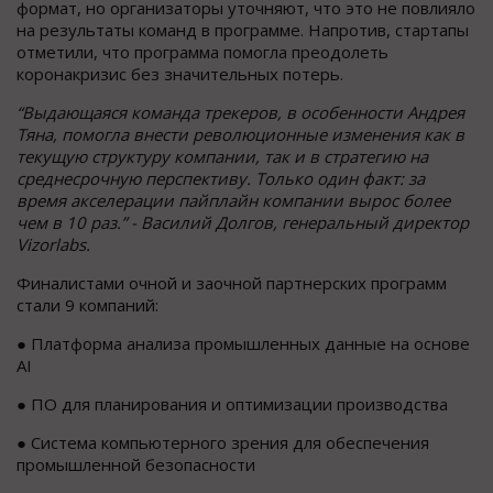
формат, но организаторы уточняют, что это не повлияло
на результаты команд в программе. Напротив, стартапы
отметили, что программа помогла преодолеть
коронакризис без значительных потерь.
“Выдающаяся команда трекеров, в особенности Андрея
Тяна, помогла внести революционные изменения как в
текущую структуру компании, так и в стратегию на
среднесрочную перспективу. Только один факт: за
время акселерации пайплайн компании вырос более
чем в 10 раз.” - Василий Долгов, генеральный директор
Vizorlabs.
Финалистами очной и заочной партнерских программ
стали 9 компаний:
● Платформа анализа промышленных данные на основе
AI
● ПО для планирования и оптимизации производства
● Система компьютерного зрения для обеспечения
промышленной безопасности