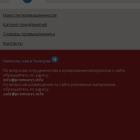
Новости промышленности
Каталог предприятий
Словарь промышленника
Контакты
Написать нам в Телеграм
По вопросам сотрудничества и копирования материалов с сайта
обращайтесь по адресу:
info@promvest.info
По вопросам размещения на сайте рекламных материалов
обращайтесь по адресу:
sale@promvest.info