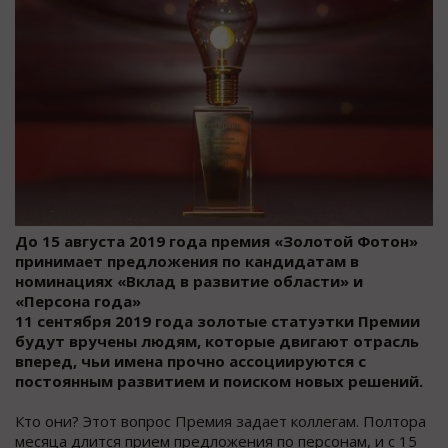
До 15 августа 2019 года премия «Золотой Фотон»
принимает предложения по кандидатам в
номинациях «Вклад в развитие области» и
«Персона года»
11 сентября 2019 года золотые статуэтки Премии
будут вручены людям, которые двигают отрасль
вперед, чьи имена прочно ассоциируются с
постоянным развитием и поиском новых решений.
Кто они? Этот вопрос Премия задает коллегам. Полтора
месяца длится прием предложения по персонам, и с 15