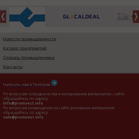
Новости промышленности
Каталог предприятий
Словарь промышленника
Контакты
Написать нам в Телеграм
По вопросам сотрудничества и копирования материалов с сайта
обращайтесь по адресу:
info@promvest.info
По вопросам размещения на сайте рекламных материалов
обращайтесь по адресу:
sale@promvest.info