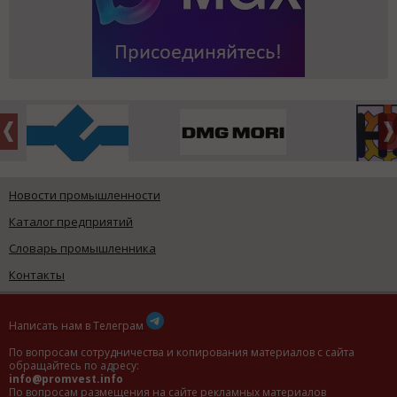
Новости промышленности
Каталог предприятий
Словарь промышленника
Контакты
Написать нам в Телеграм
По вопросам сотрудничества и копирования материалов с сайта
обращайтесь по адресу:
info@promvest.info
По вопросам размещения на сайте рекламных материалов