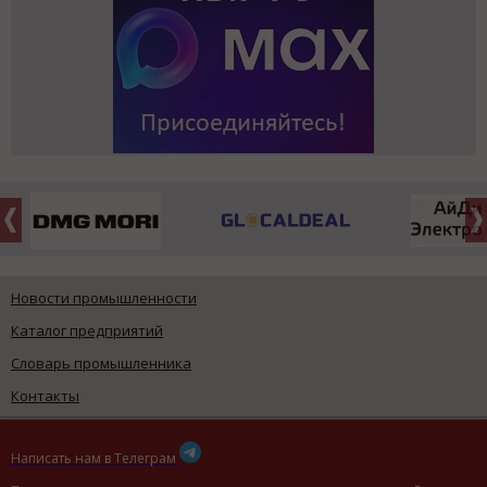
Новости промышленности
Каталог предприятий
Словарь промышленника
Контакты
Написать нам в Телеграм