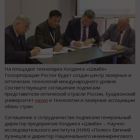
На площадке технопарка Холдинга «Швабе»
Госкорпорации Ростех будет создан центр лазерных и
оптических технологий международного уровня.
Соответствующее соглашение подписали
представители оптической отрасли России, Хуаджонский
университет
науки
и технологии и лазерные ассоциации
обеих стран.
Соглашение о сотрудничестве подписали генеральный
директор предприятия Холдинга «Швабе» – Научно-
исследовательского института (НИИ) «Полюс» Евгений
Кузнецов и директор Национального инжинирингового