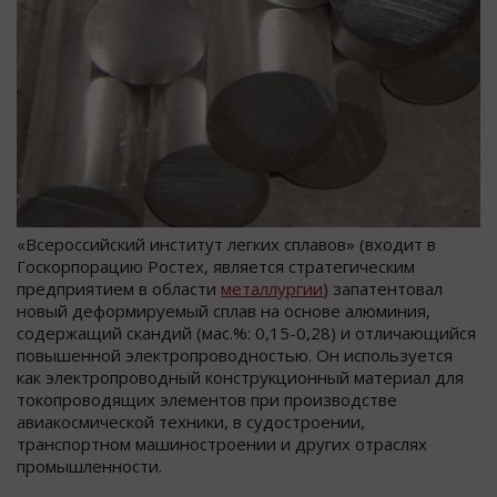
«Всероссийский институт легких сплавов» (входит в
Госкорпорацию Ростех, является стратегическим
предприятием в области
металлургии
) запатентовал
новый деформируемый сплав на основе алюминия,
содержащий скандий (мас.%: 0,15-0,28) и отличающийся
повышенной электропроводностью. Он используется
как электропроводный конструкционный материал для
токопроводящих элементов при производстве
авиакосмической техники, в судостроении,
транспортном машиностроении и других отраслях
промышленности.