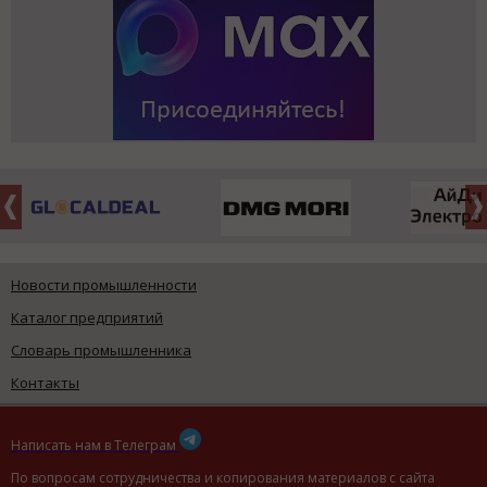
Новости промышленности
Каталог предприятий
Словарь промышленника
Контакты
Написать нам в Телеграм
По вопросам сотрудничества и копирования материалов с сайта