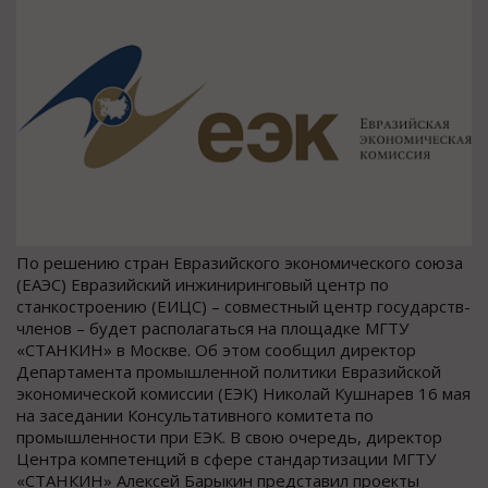
По решению стран Евразийского экономического союза
(ЕАЭС) Евразийский инжиниринговый центр по
станкостроению (ЕИЦС) – совместный центр государств-
членов – будет располагаться на площадке МГТУ
«СТАНКИН» в Москве. Об этом сообщил директор
Департамента промышленной политики Евразийской
экономической комиссии (ЕЭК) Николай Кушнарев 16 мая
на заседании Консультативного комитета по
промышленности при ЕЭК. В свою очередь, директор
Центра компетенций в сфере стандартизации МГТУ
«СТАНКИН» Алексей Барыкин представил проекты