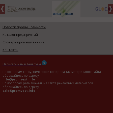
Новости промышленности
Каталог предприятий
Словарь промышленника
Контакты
Написать нам в Телеграм
По вопросам сотрудничества и копирования материалов с сайта
обращайтесь по адресу:
info@promvest.info
По вопросам размещения на сайте рекламных материалов
обращайтесь по адресу:
sale@promvest.info