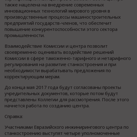
также нацелена на внедрение современных
инновационных технологий мирового уровня в
производственные процессы машиностроительных
предприятий государств-членов, что обеспечит
повышение конкурентоспособности этого сектора
промышленности.
Взаимодействие Комиссии и центра позволит
своевременно оценивать воздействие решений
Комиссии в сфере таможенно-тарифного и нетарифного
регулирования на развитие станкостроения и при
необходимости вырабатывать предложения по
корректирующим мерам.
До конца мая 2017 года будут согласованы проекты
учредительных документов, которые потом будут
представлены Коллегии для рассмотрения. После этого
начнется работа по созданию центра.
Справка:
Участниками Евразийского инжинирингового центра по
станкостроению выступят четыре уполномоченные